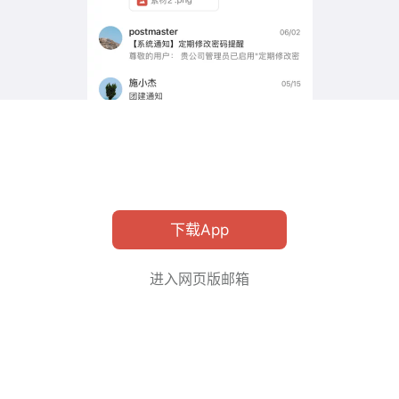
下载App
进入网页版邮箱