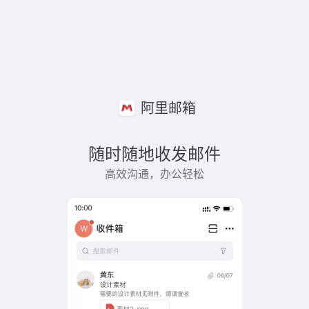
阿里邮箱
随时随地收发邮件
高效沟通，办公轻松